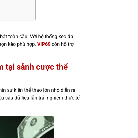
ật toàn cầu. Với hệ thống kèo đa
 chọn kèo phù hợp.
VIP69
còn hỗ trợ
m tại sảnh cược thể
ìn sự kiện thể thao lớn nhỏ diễn ra
 sâu dữ liệu lẫn trải nghiệm thực tế