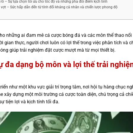
rổ – Sự lựa chọn tối ưu cho tốc độ và những pha đổi điểm kịch tính
vợt – Sức hấp dẫn đến từ tính đối kháng cá nhân và chiến lược phong độ
o những ai đam mê cá cược bóng đá và các môn thể thao nổi b
i gian thực, người chơi luôn có lợi thế trong việc phân tích và
hóng giúp trải nghiệm đặt cược mượt mà từ mọi thiết bị.
ự đa dạng bộ môn và lợi thế trải nghiệ
iển như một khu vực giải trí trọng tâm, nơi hội tụ hàng chục ngh
e xây dựng một môi trường cá cược toàn diện, chú trọng cả chiều
 tiện lợi và kịch tính tối đa.