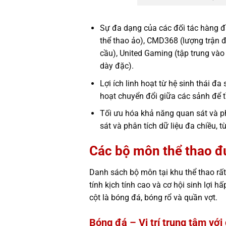
Sự đa dạng của các đối tác hàng đầ
thể thao ảo), CMD368 (lượng trận đ
cầu), United Gaming (tập trung vào
dày đặc).
Lợi ích linh hoạt từ hệ sinh thái đ
hoạt chuyển đổi giữa các sảnh để tì
Tối ưu hóa khả năng quan sát và ph
sát và phân tích dữ liệu đa chiều, 
Các bộ môn thể thao đư
Danh sách bộ môn tại khu thể thao rấ
tính kịch tính cao và cơ hội sinh lợi 
cột là bóng đá, bóng rổ và quần vợt.
Bóng đá – Vị trí trung tâm vớ