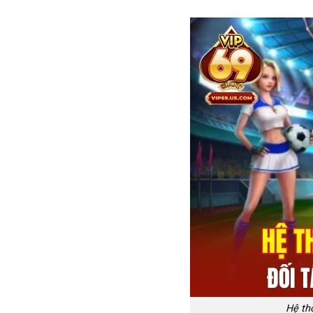
Hệ th