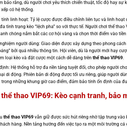
bảo rằng, dù người chơi yêu thích chiến thuật, tốc độ hay sự k
 xếp có hệ thống.
tính linh hoạt: Tỷ lệ cược được điều chỉnh liên tục và linh hoạt
đa tình trạng kèo “lệch pha” so với thực tế. Người chơi thể thao
nhanh chóng nắm bắt các cơ hội vàng và chọn thời điểm vào tiền 
ải nghiệm người dùng: Giao diện được xây dựng theo phong cách 
áng” bởi quá nhiều thông tin. Hội viên, dù là người mới hay cược
xem loại kèo và đặt cược một cách dễ dàng trên
thể thao VIP69
.
ịnh: Hệ thống hỗ trợ đa nền tảng tuyệt đối, cho phép người ch
ại di động. Phiên bản di động được tối ưu riêng, giúp người dùn
cả trong những khung giờ cao điểm, đảm bảo tính ổn định của đ
 thể thao VIP69: Kèo cạnh tranh, bảo m
hu
thể thao VIP69
vẫn giữ được sức hút riêng nhờ tập trung vào ba
hách hàng. Nền tảng hướng đến việc tạo ra một môi trường cá cượ