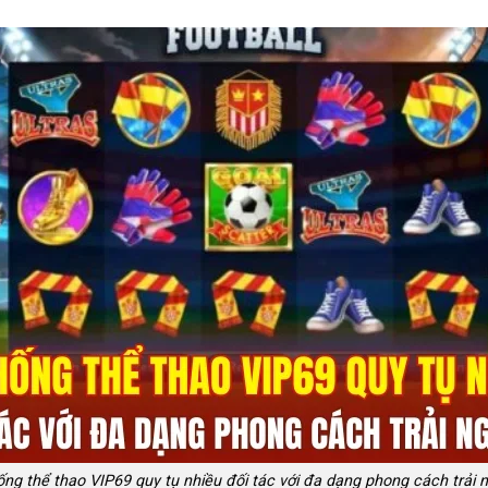
ống thể thao VIP69 quy tụ nhiều đối tác với đa dạng phong cách trải 